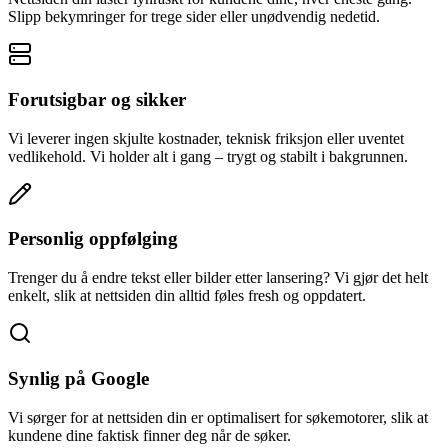
Slipp bekymringer for trege sider eller unødvendig nedetid.
Forutsigbar og sikker
Vi leverer ingen skjulte kostnader, teknisk friksjon eller uventet
vedlikehold. Vi holder alt i gang – trygt og stabilt i bakgrunnen.
Personlig oppfølging
Trenger du å endre tekst eller bilder etter lansering? Vi gjør det helt
enkelt, slik at nettsiden din alltid føles fresh og oppdatert.
Synlig på Google
Vi sørger for at nettsiden din er optimalisert for søkemotorer, slik at
kundene dine faktisk finner deg når de søker.